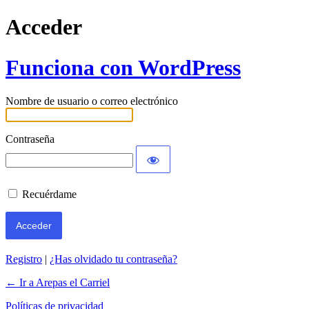
Acceder
Funciona con WordPress
Nombre de usuario o correo electrónico
Contraseña
Recuérdame
Registro
|
¿Has olvidado tu contraseña?
← Ir a Arepas el Carriel
Políticas de privacidad