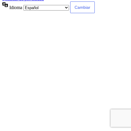
Idioma