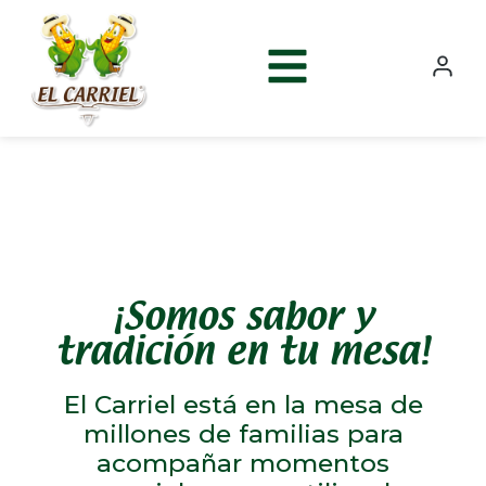
¡Somos sabor y
tradición en tu mesa!
El Carriel está en la mesa de
millones de familias para
acompañar momentos