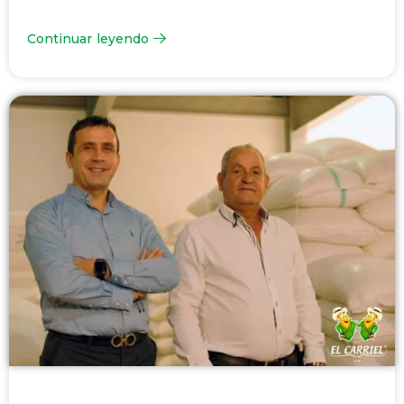
Continuar leyendo
Todos los artículos