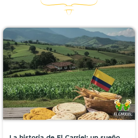
Todos los artículos
La historia de El Carriel: un sueño