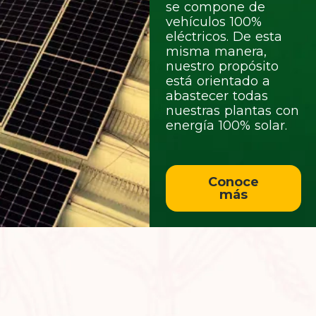
se compone de
vehículos 100%
eléctricos. De esta
misma manera,
nuestro propósito
está orientado a
abastecer todas
nuestras plantas con
energía 100% solar.
Conoce
más