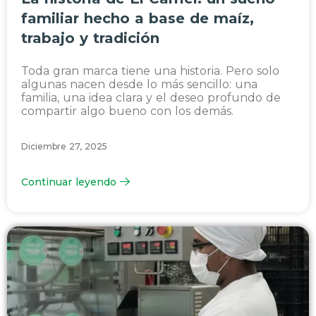
familiar hecho a base de maíz,
trabajo y tradición
Toda gran marca tiene una historia. Pero solo
algunas nacen desde lo más sencillo: una
familia, una idea clara y el deseo profundo de
compartir algo bueno con los demás.
Diciembre 27, 2025
Continuar leyendo
Todos los artículos