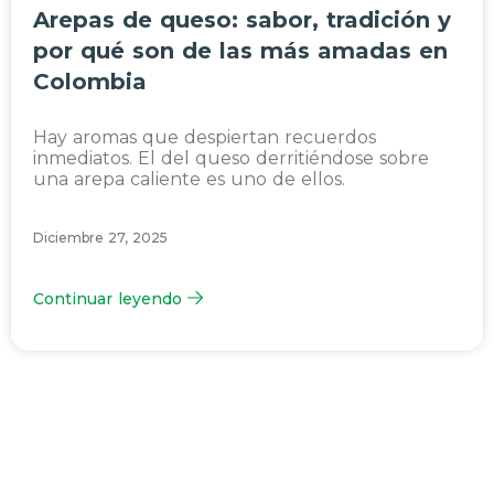
Arepas de queso: sabor, tradición y
por qué son de las más amadas en
Colombia
Hay aromas que despiertan recuerdos
inmediatos. El del queso derritiéndose sobre
una arepa caliente es uno de ellos.
Diciembre 27, 2025
Continuar leyendo