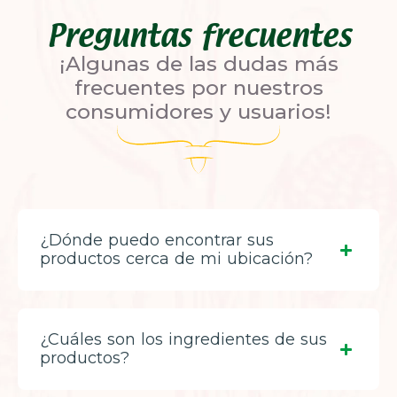
Preguntas frecuentes
¡Algunas de las dudas más
frecuentes por nuestros
consumidores y usuarios!
¿Dónde puedo encontrar sus
productos cerca de mi ubicación?
¿Cuáles son los ingredientes de sus
productos?