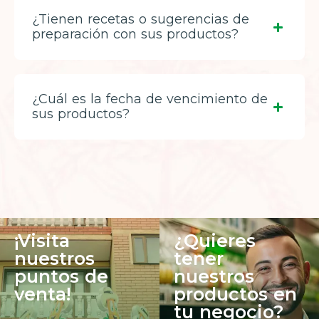
¿Tienen recetas o sugerencias de
preparación con sus productos?
¿Cuál es la fecha de vencimiento de
sus productos?
¡Visita
¿Quieres
nuestros
tener
puntos de
nuestros
venta!
productos en
tu negocio?