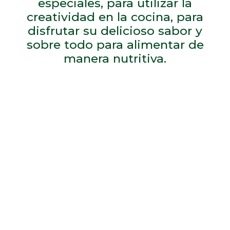
especiales, para utilizar la
creatividad en la cocina, para
disfrutar su delicioso sabor y
sobre todo para alimentar de
manera nutritiva.