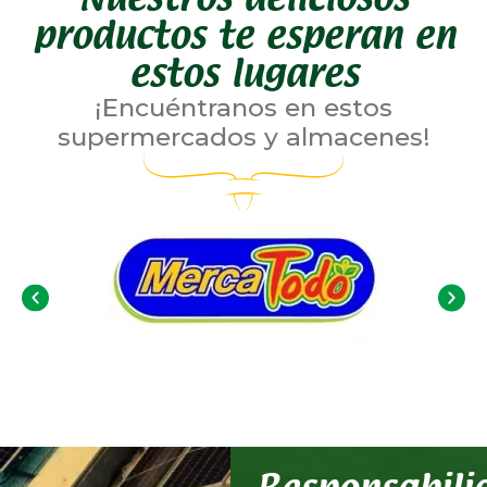
productos te esperan en
estos lugares
¡Encuéntranos en estos
supermercados y almacenes!