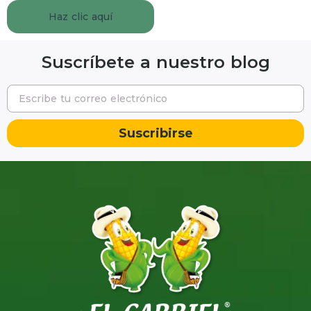
Haz clic aquí
Suscríbete a nuestro blog
Suscribirse