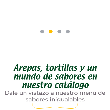
Arepas, tortillas y un
mundo de sabores en
nuestro catálogo
Dale un vistazo a nuestro menú de
sabores inigualables