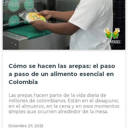
Cómo se hacen las arepas: el paso
a paso de un alimento esencial en
Colombia
Las arepas hacen parte de la vida diaria de
millones de colombianos. Están en el desayuno,
en el almuerzo, en la cena y en esos momentos
simples que ocurren alrededor de la mesa.
Diciembre 27, 2025