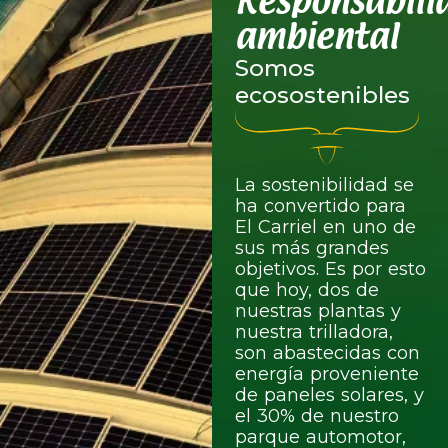
Responsabili
ambiental
Somos
ecosostenibles
La sostenibilidad se
ha convertido para
El Carriel en uno de
sus más grandes
objetivos. Es por esto
que hoy, dos de
nuestras plantas y
nuestra trilladora,
son abastecidas con
energía proveniente
de paneles solares, y
el 30% de nuestro
parque automotor,