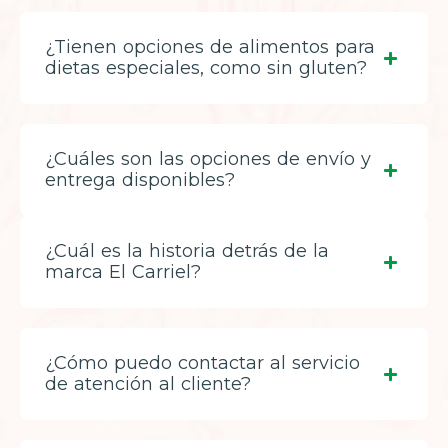
¿Tienen opciones de alimentos para
dietas especiales, como sin gluten?
¿Cuáles son las opciones de envío y
entrega disponibles?
¿Cuál es la historia detrás de la
marca El Carriel?
¿Cómo puedo contactar al servicio
de atención al cliente?