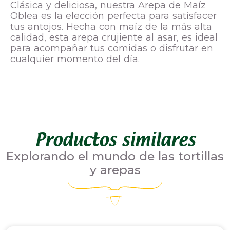
Clásica y deliciosa, nuestra Arepa de Maíz
Oblea es la elección perfecta para satisfacer
tus antojos. Hecha con maíz de la más alta
calidad, esta arepa crujiente al asar, es ideal
para acompañar tus comidas o disfrutar en
cualquier momento del día.
Productos similares
Explorando el mundo de las tortillas
y arepas