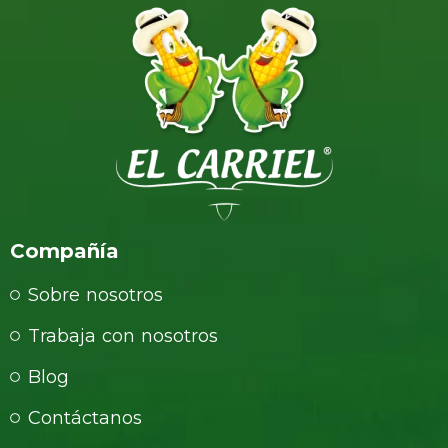
Compañía
Sobre nosotros
Trabaja con nosotros
Blog
Contáctanos