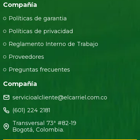
Compañía
Políticas de garantia
Políticas de privacidad
Reglamento Interno de Trabajo
Proveedores
Preguntas frecuentes
Compañía
servicioalcliente@elcarriel.com.co
(601) 224 2181
Transversal 73ª #82-19
Bogotá, Colombia.