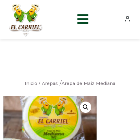
/
Inicio /
Arepa de Maiz Mediana
Arepas