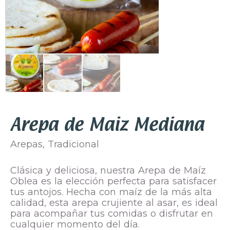
Arepa de Maiz Mediana
Arepas
,
Tradicional
Clásica y deliciosa, nuestra Arepa de Maíz
Oblea es la elección perfecta para satisfacer
tus antojos. Hecha con maíz de la más alta
calidad, esta arepa crujiente al asar, es ideal
para acompañar tus comidas o disfrutar en
cualquier momento del día.