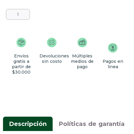
Envíos
Devoluciones
Múltiples
gratis a
sin costo
medios de
Pagos en
partir de
pago
linea
$30.000
Descripción
Políticas de garantía