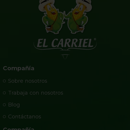
Compañía
Sobre nosotros
Trabaja con nosotros
Blog
Contáctanos
Compañía