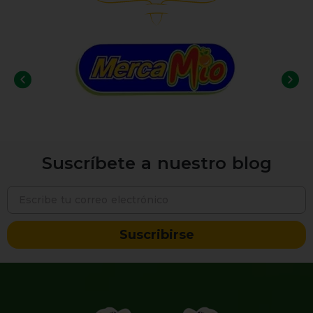
Suscríbete a nuestro blog
Suscribirse