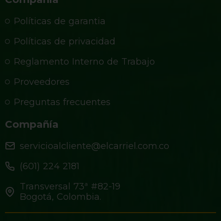
Políticas de garantia
Políticas de privacidad
Reglamento Interno de Trabajo
Proveedores
Preguntas frecuentes
Compañía
servicioalcliente@elcarriel.com.co
(601) 224 2181
Transversal 73ª #82-19
Bogotá, Colombia.