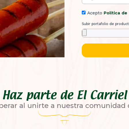
Acepto
Política de
Subir portafolio de produc
Haz parte de El Carriel
erar al unirte a nuestra comunidad