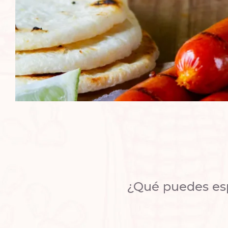
¿Qué puedes esp