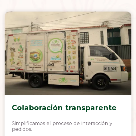
Colaboración transparente
Simplificamos el proceso de interacción y
pedidos.