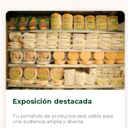
Exposición destacada
Tu portafolio de productos será visible para
una audiencia amplia y diversa.