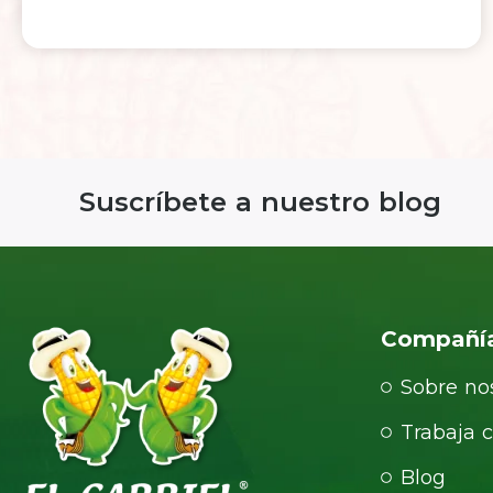
Suscríbete a nuestro blog
Compañí
Sobre no
Trabaja 
Blog