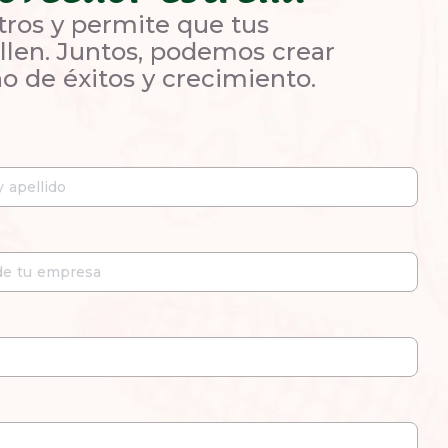
tros y permite que tus
llen. Juntos, podemos crear
no de éxitos y crecimiento.