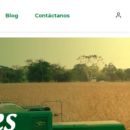
Blog
Contáctanos
es