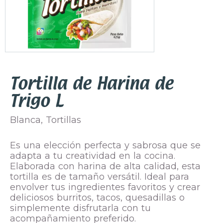
Tortilla de Harina de
Trigo L
Blanca
,
Tortillas
Es una elección perfecta y sabrosa que se
adapta a tu creatividad en la cocina.
Elaborada con harina de alta calidad, esta
tortilla es de tamaño versátil. Ideal para
envolver tus ingredientes favoritos y crear
deliciosos burritos, tacos, quesadillas o
simplemente disfrutarla con tu
acompañamiento preferido.