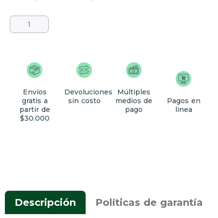
Envíos
Devoluciones
Múltiples
gratis a
sin costo
medios de
Pagos en
partir de
pago
linea
$30.000
Descripción
Políticas de garantía