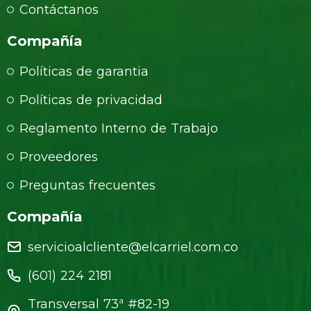
Contáctanos
Compañía
Políticas de garantia
Políticas de privacidad
Reglamento Interno de Trabajo
Proveedores
Preguntas frecuentes
Compañía
servicioalcliente@elcarriel.com.co
(601) 224 2181
Transversal 73ª #82-19