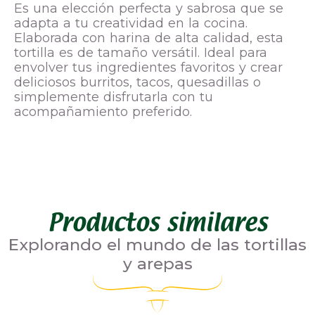
Es una elección perfecta y sabrosa que se
adapta a tu creatividad en la cocina.
Elaborada con harina de alta calidad, esta
tortilla es de tamaño versátil. Ideal para
envolver tus ingredientes favoritos y crear
deliciosos burritos, tacos, quesadillas o
simplemente disfrutarla con tu
acompañamiento preferido.
Productos similares
Explorando el mundo de las tortillas
y arepas