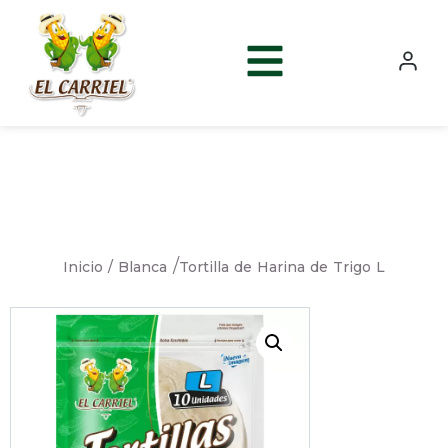
/
Inicio /
Tortilla de Harina de Trigo L
Blanca