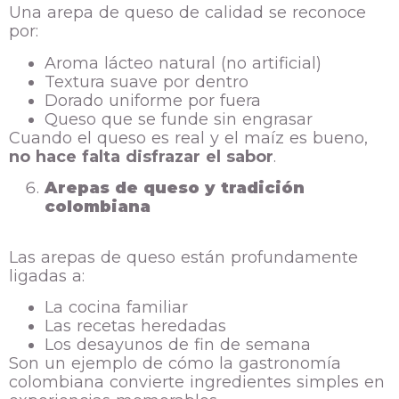
Una arepa de queso de calidad se reconoce
por:
Aroma lácteo natural (no artificial)
Textura suave por dentro
Dorado uniforme por fuera
Queso que se funde sin engrasar
Cuando el queso es real y el maíz es bueno,
no hace falta disfrazar el sabor
.
Arepas de queso y tradición
colombiana
Las arepas de queso están profundamente
ligadas a:
La cocina familiar
Las recetas heredadas
Los desayunos de fin de semana
Son un ejemplo de cómo la gastronomía
colombiana convierte ingredientes simples en