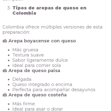
Tipos de arepas de queso en
Colombia
Colombia ofrece múltiples versiones de esta
preparación:
🧀
Arepa boyacense con queso
Más gruesa
Textura suave
Sabor ligeramente dulce
Ideal para comer sola
🧀
Arepa de queso paisa
Delgada
Queso integrado o encima
Perfecta para acompañar desayunos
🧀
Arepa de queso costeña
Más firme
Ideal para asar o dorar