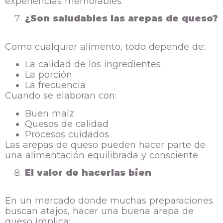
experiencias memorables.
¿Son saludables las arepas de queso?
Como cualquier alimento, todo depende de:
La calidad de los ingredientes
La porción
La frecuencia
Cuando se elaboran con:
Buen maíz
Quesos de calidad
Procesos cuidados
Las arepas de queso pueden hacer parte de
una alimentación equilibrada y consciente.
El valor de hacerlas bien
En un mercado donde muchas preparaciones
buscan atajos, hacer una buena arepa de
queso implica: