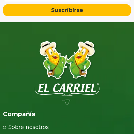
Suscribirse
Compañía
Sobre nosotros