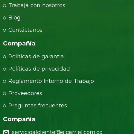
Trabaja con nosotros
Blog
Contáctanos
Compañía
Políticas de garantia
Políticas de privacidad
Reglamento Interno de Trabajo
Proveedores
Preguntas frecuentes
Compañía
servicioalcliente@elcarriel.com.co