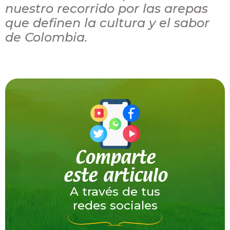
nuestro recorrido por las arepas
que definen la cultura y el sabor
de Colombia.
Comparte
este articulo
A través de tus
redes sociales