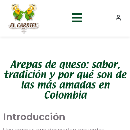
Arepas de queso: sabor,
tradición y por qué son de
las más amadas en
Colombia
Introducción