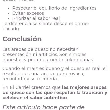
Respetar el equilibrio de ingredientes
Evitar excesos
Priorizar el sabor real
La diferencia se siente desde el primer
bocado.
Conclusión
Las arepas de queso no necesitan
presentación ni artificios. Son simples,
honestas y profundamente colombianas.
Cuando el maíz es bueno y el queso es real, el
resultado es una arepa que provoca,
reconforta y se recuerda.
En El Carriel creemos que
las mejores arepas
de queso son las que respetan la tradición y
celebran el sabor auténtico
.
Este artículo hace parte de