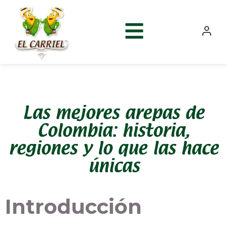
Las mejores arepas de
Colombia: historia,
regiones y lo que las hace
únicas
Introducción