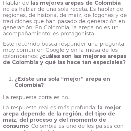
Hablar de
las mejores arepas de Colombia
no es hablar de una sola receta. Es hablar de
regiones, de historia, de maíz, de fogones y de
tradiciones que han pasado de generación en
generación. En Colombia, la arepa no es un
acompañamiento: es protagonista.
Este recorrido busca responder una pregunta
muy común en Google y en la mesa de los
colombianos:
¿cuáles son las mejores arepas
de Colombia y qué las hace tan especiales?
¿Existe una sola “mejor” arepa en
Colombia?
La respuesta corta es no.
La respuesta real es más profunda:
la mejor
arepa depende de la región, del tipo de
maíz, del proceso y del momento de
consumo
. Colombia es uno de los países con