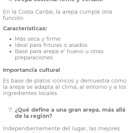
En la Costa Caribe, la arepa cumple otra
función.
Características:
Más seca y firme
Ideal para frituras o asados
Base para arepa e’ huevo u otras
preparaciones
Importancia cultural
Es base de platos icónicos y demuestra cómo
la arepa se adapta al clima, al entorno y a los
ingredientes locales.
¿Qué define a una gran arepa, más allá
de la región?
Independientemente del lugar, las mejores