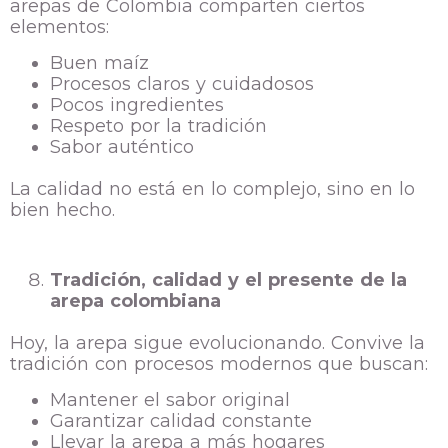
arepas de Colombia comparten ciertos
elementos:
Buen maíz
Procesos claros y cuidadosos
Pocos ingredientes
Respeto por la tradición
Sabor auténtico
La calidad no está en lo complejo, sino en lo
bien hecho.
Tradición, calidad y el presente de la
arepa colombiana
Hoy, la arepa sigue evolucionando. Convive la
tradición con procesos modernos que buscan:
Mantener el sabor original
Garantizar calidad constante
Llevar la arepa a más hogares