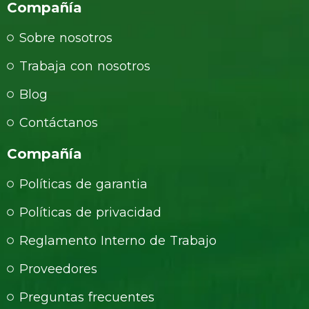
Compañía
Sobre nosotros
Trabaja con nosotros
Blog
Contáctanos
Compañía
Políticas de garantia
Políticas de privacidad
Reglamento Interno de Trabajo
Proveedores
Preguntas frecuentes