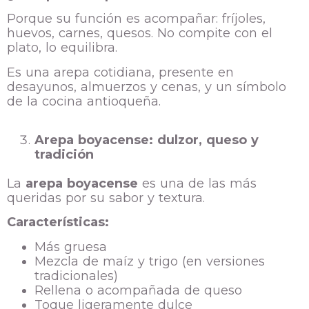
Porque su función es acompañar: fríjoles,
huevos, carnes, quesos. No compite con el
plato, lo equilibra.
Es una arepa cotidiana, presente en
desayunos, almuerzos y cenas, y un símbolo
de la cocina antioqueña.
Arepa boyacense: dulzor, queso y
tradición
La
arepa boyacense
es una de las más
queridas por su sabor y textura.
Características:
Más gruesa
Mezcla de maíz y trigo (en versiones
tradicionales)
Rellena o acompañada de queso
Toque ligeramente dulce