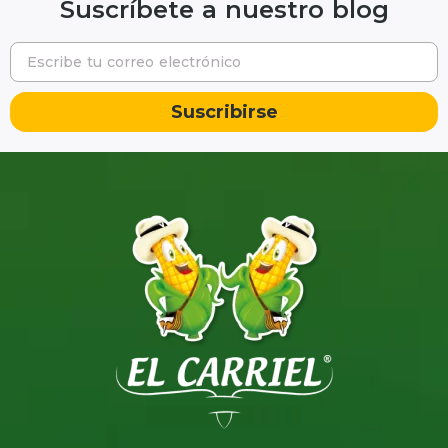
Suscríbete a nuestro blog
Suscribirse