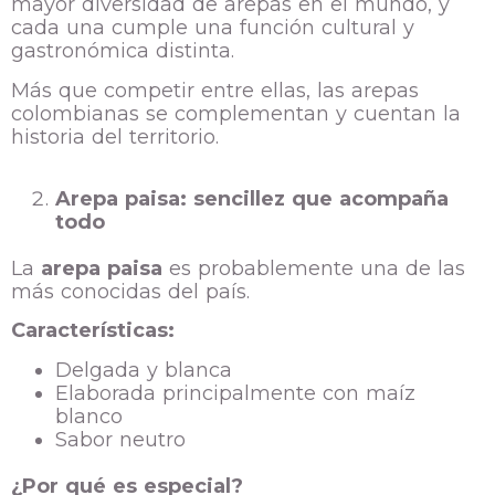
mayor diversidad de arepas en el mundo, y
cada una cumple una función cultural y
gastronómica distinta.
Más que competir entre ellas, las arepas
colombianas se complementan y cuentan la
historia del territorio.
Arepa paisa: sencillez que acompaña
todo
La
arepa paisa
es probablemente una de las
más conocidas del país.
Características:
Delgada y blanca
Elaborada principalmente con maíz
blanco
Sabor neutro
¿Por qué es especial?