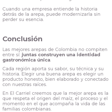
Cuando una empresa entiende la historia
detrás de la arepa, puede modernizarla sin
perder su esencia.
Conclusión
Las mejores arepas de Colombia no compiten
entre sí:
juntas construyen una identidad
gastronómica única
.
Cada región aporta su sabor, su técnica y su
historia. Elegir una buena arepa es elegir un
producto honesto, bien elaborado y conectado
con nuestras raíces.
En El Carriel creemos que la mejor arepa es la
que respeta el origen del maíz, el proceso y el
momento en el que acompaña la vida de las
familias colombianas.