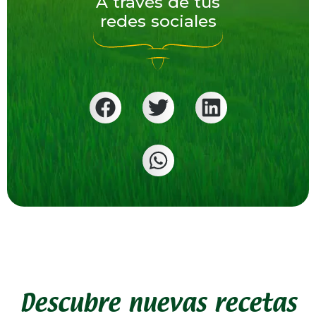
A través de tus
redes sociales
Descubre nuevas recetas