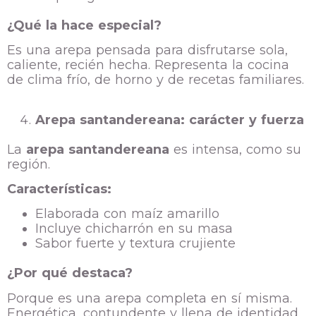
¿Qué la hace especial?
Es una arepa pensada para disfrutarse sola,
caliente, recién hecha. Representa la cocina
de clima frío, de horno y de recetas familiares.
Arepa santandereana: carácter y fuerza
La
arepa santandereana
es intensa, como su
región.
Características:
Elaborada con maíz amarillo
Incluye chicharrón en su masa
Sabor fuerte y textura crujiente
¿Por qué destaca?
Porque es una arepa completa en sí misma.
Energética, contundente y llena de identidad