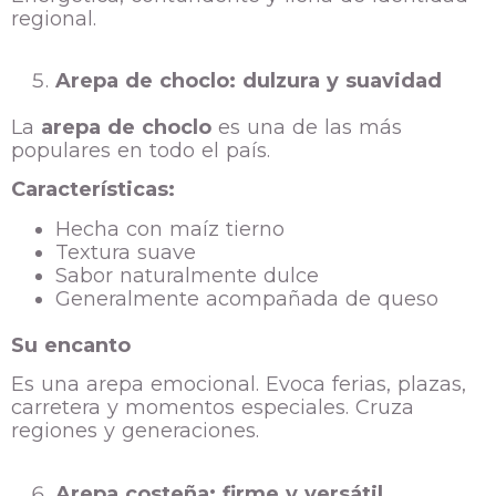
regional.
Arepa de choclo: dulzura y suavidad
La
arepa de choclo
es una de las más
populares en todo el país.
Características:
Hecha con maíz tierno
Textura suave
Sabor naturalmente dulce
Generalmente acompañada de queso
Su encanto
Es una arepa emocional. Evoca ferias, plazas,
carretera y momentos especiales. Cruza
regiones y generaciones.
Arepa costeña: firme y versátil